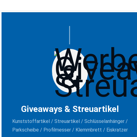
Giveaways & Streuartikel
Kunststoffartikel / Streuartikel / Schlüsselanhänger /
Parkscheibe / Profilmesser / Klemmbrett / Eiskratzer