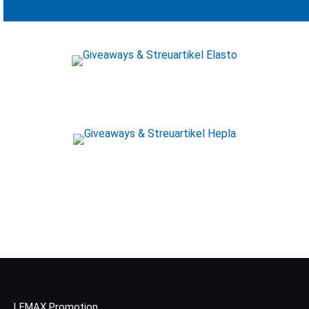
LEMAX Promotion