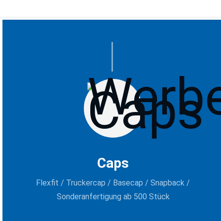
Caps
Flexfit / Truckercap / Basecap / Snapback /
Sonderanfertigung ab 500 Stück