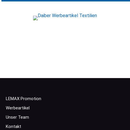
LEMAX Promotion
Werbeartikel
Unser Team
Kontakt