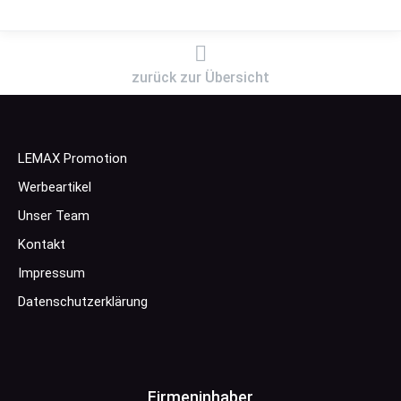
zurück zur Übersicht
LEMAX Promotion
Werbeartikel
Unser Team
Kontakt
Impressum
Datenschutzerklärung
Firmeninhaber